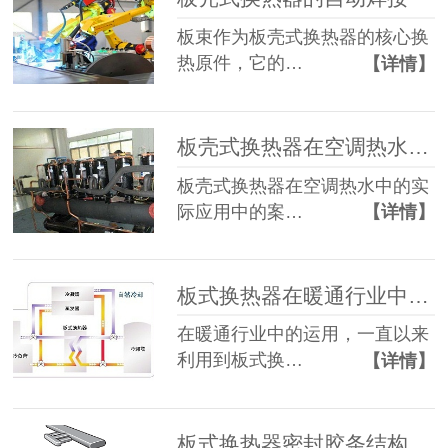
板束作为板壳式换热器的核心换
热原件，它的…
【详情】
板壳式换热器在空调热水上的应用-青岛瑞普特
板壳式换热器在空调热水中的实
际应用中的案…
【详情】
板式换热器在暖通行业中的运用-青岛瑞普特
在暖通行业中的运用，一直以来
利用到板式换…
【详情】
板式换热器密封胶条结构分析-青岛瑞普特