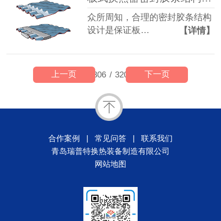
众所周知，合理的密封胶条结构
设计是保证板…
【详情】
上一页
下一页
306
/
320
合作案例
|
常见问答
|
联系我们
青岛瑞普特换热装备制造有限公司
网站地图