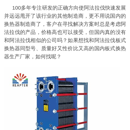
100多年专注研发的正确方向使阿法拉伐快速发展
并远远甩开了该行业的其他制造商，更不用说国内的
换热器制造商了，客户在寻找解决方案时总是考虑阿
法拉伐的产品，价格高也可以接受，但国内真的没有
和阿法拉伐相似的公司吗？如果想找和阿法拉伐板式
换热器同型号、质量好又性价比又高的国内板式换热
器生产厂家，如何找呢？