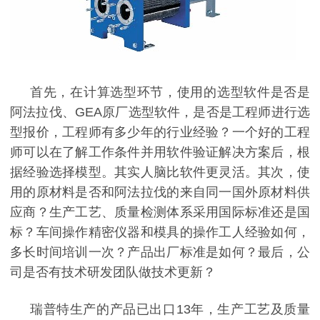
首先，在计算选型环节，使用的选型软件是否是
阿法拉伐、
GEA原厂选型软件，是否是工程师进行选
型报价，工程师有多少年的行业经验？一个好的工程
师可以在了解工作条件并用软件验证解决方案后，根
据经验选择模型。其实人脑比软件更灵活。其次，使
用的原材料是否和阿法拉伐的来自同一国外原材料供
应商？生产工艺、质量检测体系采用国际标准还是国
标？车间操作精密仪器和模具的操作工人经验如何，
多长时间培训一次？产品出厂标准是如何？最后，公
司是否有技术研发团队做技术更新？
瑞普特生产的
产品已出口
13年，生产工艺及质量