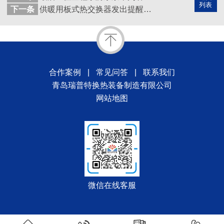
列表
下一条
供暖用板式热交换器发出提醒，下次记得早点下单，供暖费都开始收了！
合作案例
|
常见问答
|
联系我们
青岛瑞普特换热装备制造有限公司
网站地图
微信在线客服