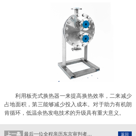
利用板壳式换热器一来提高换热效率，二来减少
占地面积，第三能够减少投入成本。对于助力有机朗
肯循环，低温余热发电技术的升级具有重大意义。
上一条
最后一位全程亲历东京审判者高文彬去世，板式换热器厂家:定不忘初心
返回