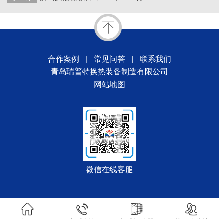
合作案例
|
常见问答
|
联系我们
青岛瑞普特换热装备制造有限公司
网站地图
微信在线客服