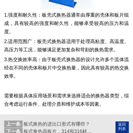
1.强度和耐久性：板壳式换热器通常由厚重的壳体和板片组
成，具有较高的强度和耐久性，能够承受较高的压力和温
度。
2.适用范围广：板壳式换热器适用于处理高粘度、高温度、
高压力等工况，能够满足更加复杂和苛刻的换热需求。
3.热交换效率高：由于板壳式换热器的设计允许多个流体流
经在不同的壳体和板片中交换热量，因此具有较高的热交换
效率。
需要根据具体应用场景和需求来选择适合的换热器类型，综
合考虑运行条件、处理介质和维护成本等因素。
上一条
板式换热的进出口形式有哪些？
返回
列表
下一条
板式换热器板片，314和316材质的可以混着用吗