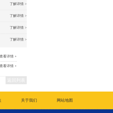
了解详情 >
了解详情 >
了解详情 >
了解详情 >
查看详情 +
查看详情 +
返回列表
焦
关于我们
网站地图