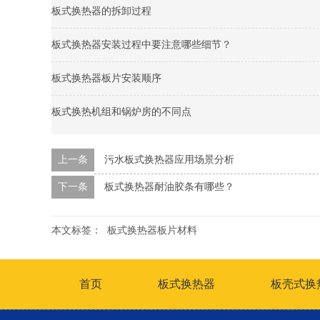
板式换热器的拆卸过程
板式换热器安装过程中要注意哪些细节？
板式换热器板片安装顺序
板式换热机组和锅炉房的不同点
上一条
污水板式换热器应用场景分析
下一条
板式换热器耐油胶条有哪些？
本文标签：
板式换热器板片材料
首页
板式换热器
板壳式换