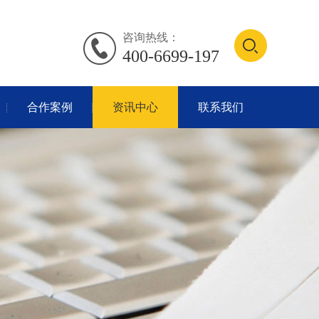
咨询热线：
400-6699-197
合作案例
资讯中心
联系我们