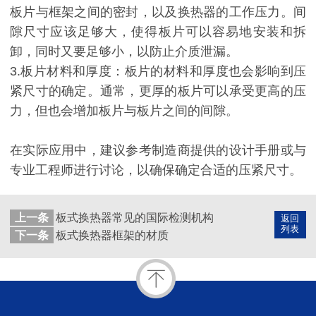
板片与框架之间的密封，以及换热器的工作压力。间
隙尺寸应该足够大，使得板片可以容易地安装和拆
卸，同时又要足够小，以防止介质泄漏。
3.板片材料和厚度：板片的材料和厚度也会影响到压
紧尺寸的确定。通常，更厚的板片可以承受更高的压
力，但也会增加板片与板片之间的间隙。
在实际应用中，建议参考制造商提供的设计手册或与
专业工程师进行讨论，以确保确定合适的压紧尺寸。
上一条
板式换热器常见的国际检测机构
返回
列表
下一条
板式换热器框架的材质