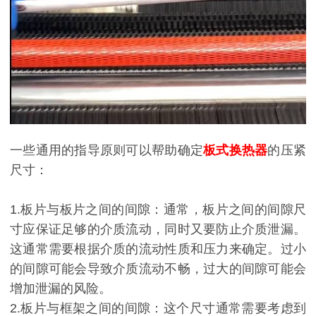
一些通用的指导原则可以帮助确定
板式换热器
的压紧
尺寸：
1.板片与板片之间的间隙：通常，板片之间的间隙尺
寸应保证足够的介质流动，同时又要防止介质泄漏。
这通常需要根据介质的流动性质和压力来确定。过小
的间隙可能会导致介质流动不畅，过大的间隙可能会
增加泄漏的风险。
2.板片与框架之间的间隙：这个尺寸通常需要考虑到