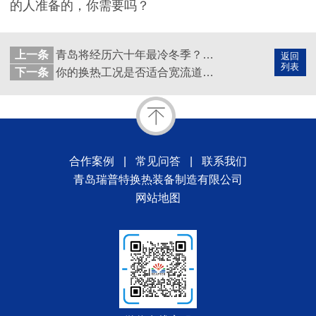
的人准备的，你需要吗？
上一条
青岛将经历六十年最冷冬季？多穿秋裤不如换热站的这个设备好用
返回
列表
下一条
你的换热工况是否适合宽流道板式换热器，一篇文章让你了解！
合作案例
|
常见问答
|
联系我们
青岛瑞普特换热装备制造有限公司
网站地图