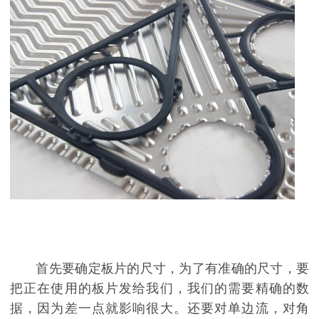
首先要确定板片的尺寸，为了有准确的尺寸，要
把正在使用的板片发给我们，我们的需要精确的数
据，因为差一点就影响很大。还要对单边流，对角