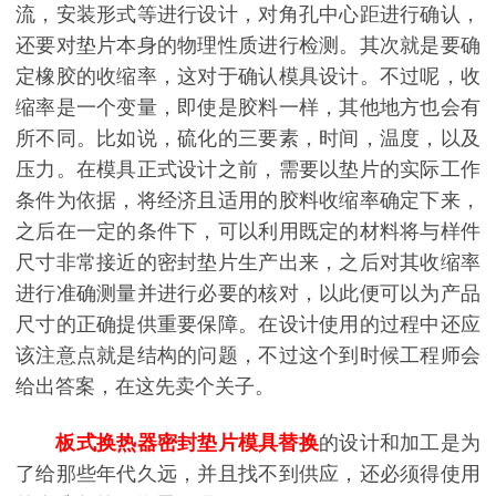
流，安装形式等进行设计，对角孔中心距进行确认，
还要对垫片本身的物理性质进行检测。其次就是要确
定橡胶的收缩率，这对于确认模具设计。不过呢，收
缩率是一个变量，即使是胶料一样，其他地方也会有
所不同。比如说，硫化的三要素，时间，温度，以及
压力。在模具正式设计之前，需要以垫片的实际工作
条件为依据，将经济且适用的胶料收缩率确定下来，
之后在一定的条件下，可以利用既定的材料将与样件
尺寸非常接近的密封垫片生产出来，之后对其收缩率
进行准确测量并进行必要的核对，以此便可以为产品
尺寸的正确提供重要保障。在设计使用的过程中还应
该注意点就是结构的问题，不过这个到时候工程师会
给出答案，在这先卖个关子。
板式换热器密封垫片模具替换
的设计和加工是为
了给那些年代久远，并且找不到供应，还必须得使用