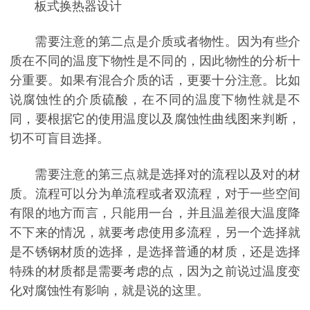
板式换热器设计
需要注意的第二点是介质或者物性。因为有些介
质在不同的温度下物性是不同的，因此物性的分析十
分重要。如果有混合介质的话，更要十分注意。比如
说腐蚀性的介质硫酸，在不同的温度下物性就是不
同，要根据它的使用温度以及腐蚀性曲线图来判断，
切不可盲目选择。
需要注意的第三点就是选择对的流程以及对的材
质。流程可以分为单流程或者双流程，对于一些空间
有限的地方而言，只能用一台，并且温差很大温度降
不下来的情况，就要考虑使用多流程，另一个选择就
是不锈钢材质的选择，是选择普通的材质，还是选择
特殊的材质都是需要考虑的点，因为之前说过温度变
化对腐蚀性有影响，就是说的这里。