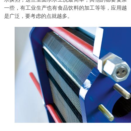
一些，有工业生产也有食品饮料的加工等等，应用越
是广泛，要考虑的点就越多。