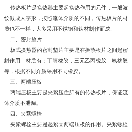
传热板片是换热器主要起换热作用的元件，一般波
纹做成人字形，按照流体介质的不同，传热板片的材
质也不一样，大多采用不锈钢和钛材制作而成。
二、密封垫片
板式换热器的密封垫片主要是在换热板片之间起密
封作用。材质有：丁腈橡胶，三元乙丙橡胶，氟橡胶
等，根据不同介质采用不同橡胶。
三、两端压板
两端压板主要是夹紧压住所有的传热板片，保证流
体介质不泄漏。
四、夹紧螺栓
夹紧螺栓主要是起紧固两端压板的作用。夹紧螺栓