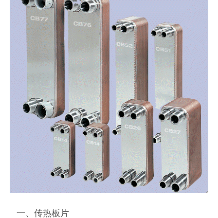
一、传热板片