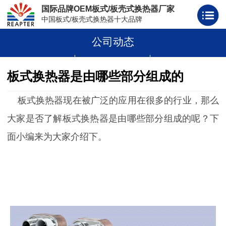
国际品牌OEM板式/板壳式换热器厂家
中国板式/板壳式换热器十大品牌
公司动态
板式换热器
板壳式换热器
板式换热器板片胶条
板式换热器是由哪些部分组成的
板式换热器现在被广泛的应用在很多的行业，那么
大家是否了解板式换热器是由哪些部分组成的呢？下
面小编来为大家介绍下。