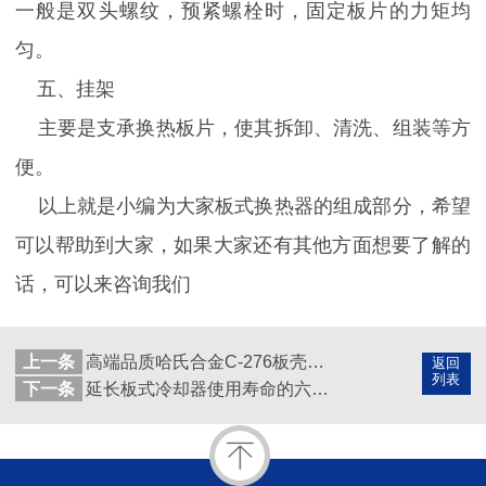
一般是双头螺纹，预紧螺栓时，固定板片的力矩均
匀。
五、挂架
主要是支承换热板片，使其拆卸、清洗、组装等方
便。
以上就是小编为大家板式换热器的组成部分，希望
可以帮助到大家，如果大家还有其他方面想要了解的
话，可以来咨询我们
上一条
高端品质哈氏合金C-276板壳式换热器定制生产
返回
列表
下一条
延长板式冷却器使用寿命的六大方法