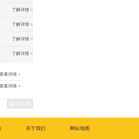
了解详情 >
了解详情 >
了解详情 >
了解详情 >
查看详情 +
查看详情 +
返回列表
焦
关于我们
网站地图