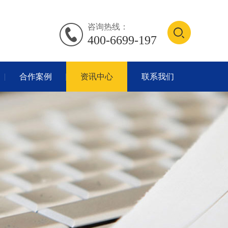
咨询热线：
400-6699-197
合作案例
资讯中心
联系我们