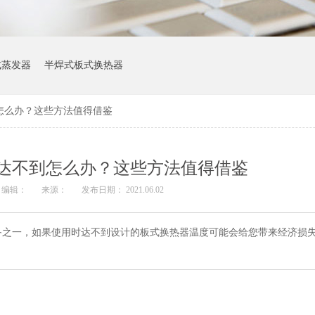
式蒸发器
半焊式板式换热器
怎么办？这些方法值得借鉴
达不到怎么办？这些方法值得借鉴
编辑：
来源：
发布日期： 2021.06.02
备之一，如果使用时达不到设计的板式换热器温度可能会给您带来经济损