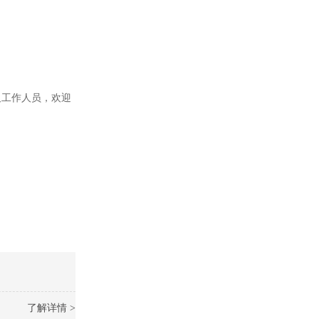
及工作人员，欢迎
了解详情 >