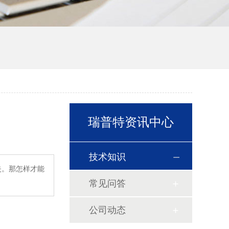
瑞普特资讯中心
技术知识
失。那怎样才能
常见问答
公司动态