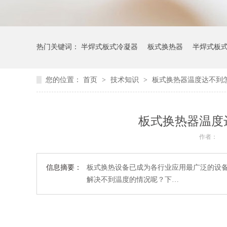
热门关键词：
半焊式板式冷凝器
板式换热器
半焊式板
您的位置：
首页
>
技术知识
>
板式换热器温度达不到
板式换热器温度
作者：
信息摘要：
板式换热设备已成为各行业应用最广泛的设
解决不到温度的情况呢？下…