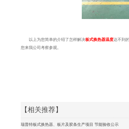
以上为您简单的介绍了怎样解决
板式换热器温度
达不到
您来我公司考察参观。
【相关推荐】
瑞普特板式换热器、板片及胶条生产项目 节能验收公示