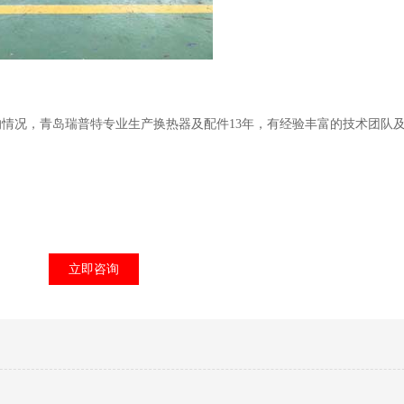
的情况，青岛瑞普特专业生产换热器及配件13年，有经验丰富的技术团队
立即咨询