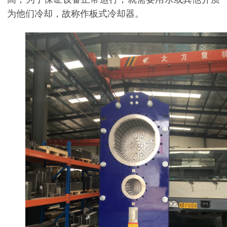
为他们冷却，故称作板式冷却器。