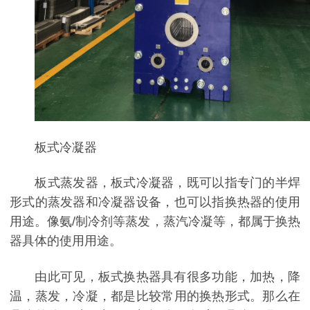
板式冷凝器
板式蒸发器，板式冷凝器，既可以指专门的半焊
形式的蒸发器和冷凝器设备，也可以指换热器的使用
用途。像氨/制冷剂等蒸发，蒸汽冷凝等，都属于换热
器具体的使用用途。
由此可见，板式换热器具有很多功能，加热，降
温，蒸发，冷凝，都是比较常用的换热形式。那么在