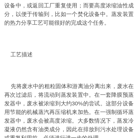
设备中，或返回工厂重复使用；而要高度浓缩油性成
分，以便于传输到，比如一个焚化设备中。蒸发装置
的热力分享工艺可能很好的完成这个任务。
工艺描述
先将废水中的粗粒固体和游离油分离出来，废水在
再次过滤后，将流动到蒸发装置中。在一套降膜预蒸
发器中，废水被浓缩到大约30%的尝试。这部分设备
用节能的机械蒸汽再压缩机来加热。在一强制循环蒸
发器中，废水会被高度浓缩。大多数情况下，蒸发冷
凝液仍然含有油类成分，因此在排放到污水处理设备
或重复利用前，必须进行进一步的处理。