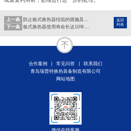
上一条
防止板式换热器结垢的措施及其清洗原理
返回
列表
下一条
板式换热器使用寿命长达10年，究竟是怎么做到的
合作案例
|
常见问答
|
联系我们
青岛瑞普特换热装备制造有限公司
网站地图
微信在线客服