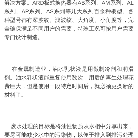
解决方案。ARD板式换热器有AB系列、AM系列、AL
系列、AP系列、AS系列等几大系列百余种板型。各
种型号都有深波纹、浅波纹、大角度、小角度等，完
全确保满足不同用户的需要，特殊工况可按用户需要
专门设计制造。
在金属制造业，油水乳状液是用做制冷剂和润滑
剂。油水乳状液能重复使用数次，用后的再生处理花
费巨大，但是使用一段特定时间后，就必须更换新的
材料了。
废水处理的目标是将油性物质从水相中分享出来，
要尽可能减少水中的污染物，以便于排入到排污处理