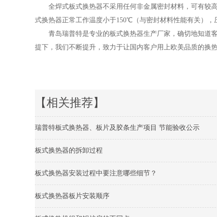
全焊式板式换热器不采用任何非金属密封材料，可有较高的耐
式换热器正常工作温度小于150℃（与密封材料性能有关），压
青岛瑞普特是专业的板式换热器生产厂家，确切地知道客户
提下，我们不断提升，致力于让国内客户用上欧美品质的换
【相关推荐】
瑞普特板式换热器、板片及胶条生产项目 节能验收公示
板式换热器的拆卸过程
板式换热器安装过程中要注意哪些细节？
板式换热器板片安装顺序