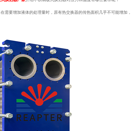
需要增加液体的处理量时，原有热交换器的传热面积几乎不可能增加，