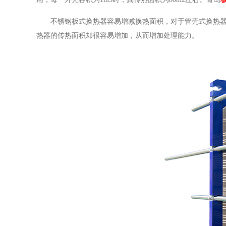
不锈钢板式换热器容易增减换热面积，对于管壳式换热器在
热器的传热面积却很容易增加，从而增加处理能力。