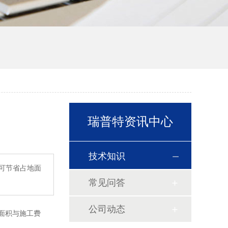
瑞普特资讯中心
技术知识
般可节省占地面
常见问答
公司动态
地面积与施工费