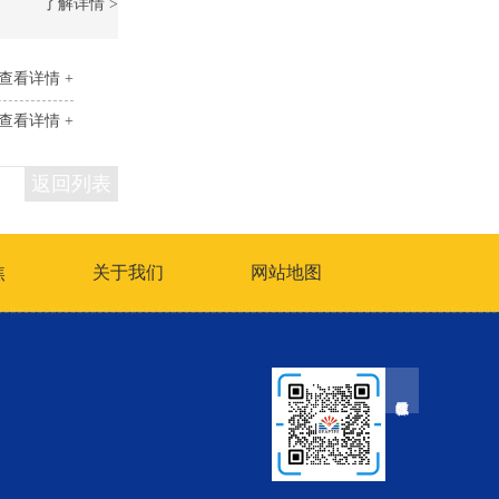
了解详情 >
查看详情 +
查看详情 +
返回列表
焦
关于我们
网站地图