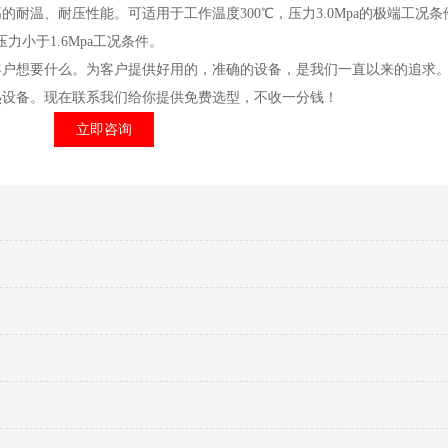
温、耐压性能。可适用于工作温度300℃，压力3.0Mpa的极端工况条
力小于1.6Mpa工况条件。
想要什么。为客户提供好用的，准确的设备，是我们一直以来的追求。
热设备。现在联系我们给你提供免费选型，不收一分钱！
立即咨询