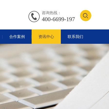
咨询热线：
400-6699-197
合作案例
资讯中心
联系我们