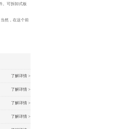
件。可拆卸式板
当然，在这个前
了解详情 >
了解详情 >
了解详情 >
了解详情 >