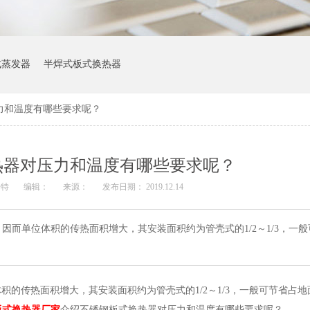
式蒸发器
半焊式板式换热器
力和温度有哪些要求呢？
热器对压力和温度有哪些要求呢？
普特
编辑：
来源：
发布日期： 2019.12.14
因而单位体积的传热面积增大，其安装面积约为管壳式的1/2～1/3，一
积的传热面积增大，其安装面积约为管壳式的1/2～1/3，一般可节省占
板式换热器厂家
介绍不锈钢板式换热器对压力和温度有哪些要求呢？