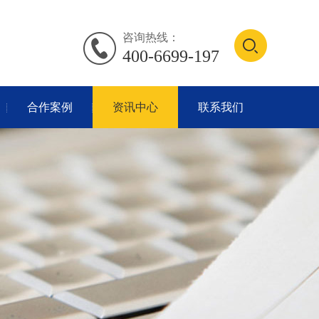
咨询热线：
400-6699-197
合作案例
资讯中心
联系我们