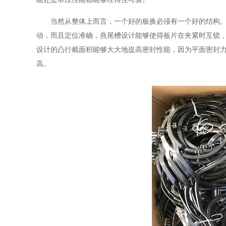
当然从整体上而言，一个好的板换必须有一个好的结构
动，而且定位准确，燕尾槽设计能够使得板片在夹紧时互锁
设计的凸行截面积能够大大地提高密封性能，因为平面密封
高。