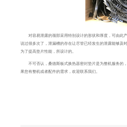
对容易泄露的颈部采用特别设计的形状和厚度，可由此
说过很多次了，泄漏槽的存在让尽管已经发生的泄露能够及时发现
为了提高垫片性能，所设计的。
不可否认，桑德斯板式换热器密封垫片是为整机服务的
果您有整机或者配件的需求，欢迎联系我们。