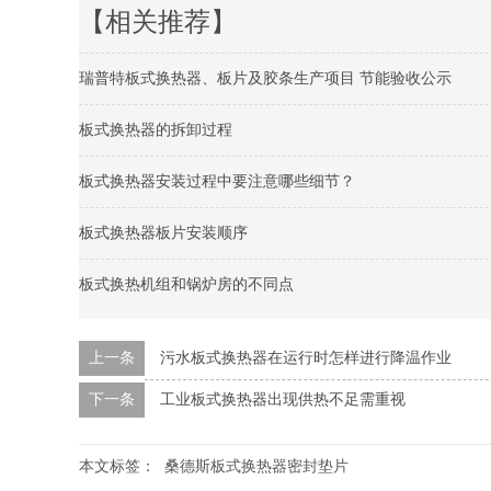
【相关推荐】
瑞普特板式换热器、板片及胶条生产项目 节能验收公示
板式换热器的拆卸过程
板式换热器安装过程中要注意哪些细节？
板式换热器板片安装顺序
板式换热机组和锅炉房的不同点
上一条
污水板式换热器在运行时怎样进行降温作业
下一条
工业板式换热器出现供热不足需重视
本文标签：
桑德斯板式换热器密封垫片