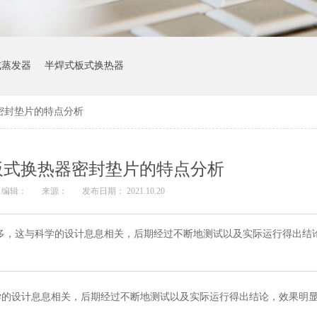
式蒸发器
半焊式板式换热器
密封垫片的特点分析
板式换热器密封垫片的特点分析
编辑：
来源：
发布日期： 2021.10.20
多，这与科学的设计息息相关，后期经过不断地测试以及实际运行得出结
学的设计息息相关，后期经过不断地测试以及实际运行得出结论，效果明