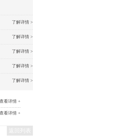
了解详情 >
了解详情 >
了解详情 >
了解详情 >
了解详情 >
查看详情 +
查看详情 +
返回列表