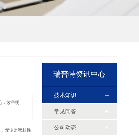
瑞普特资讯中心
技术知识
论，效果明
常见问答
公司动态
显，无论是密封性