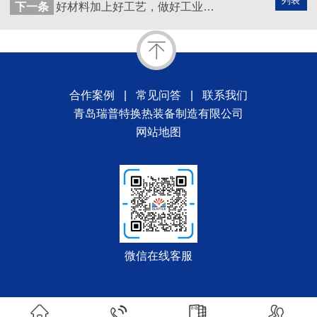
列表
下一条
好材料加上好工艺，做好工业用的板式换热器
合作案例
|
常见问答
|
联系我们
青岛瑞普特换热装备制造有限公司
网站地图
微信在线客服