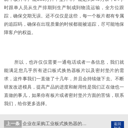
时跟单人员从生产排期到生产制成到物流运输，全方位跟
踪，确保交期无误。还不仅仅是这些，每一个板片都有专属
的追踪码，确保在出现质量的时候都能被追踪，尽可能地保
障客户的权益。
所以，也许仅仅需要一通电话或者一条信息，我们就
能满足您几乎所有进口板式换热器板片以及密封垫片的需
求，这件事我们一直做了十几年，并且会持续做下去。不断
研发改进模具，提高产品的进度和耐用性是我们正在做也一
直做的事儿，如果你有板片或者密封垫片方面的苦恼，联系
我们，给你更多选择。
上一条
企业在采购工业板式换热器的时候应该考虑哪些因素
返回