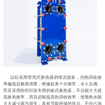
以往采用管壳式换热器的情况较多，但热回收效
率偏低且极易堵塞，维修起来十分痛苦，令人头痛。
而且采用纺织印染专用的板式换热器，不仅能大大提
高换热效率，而且还能提高热回收效率，使预热水能
大大减少蒸汽损失，具有节能环保的优点。不但占地