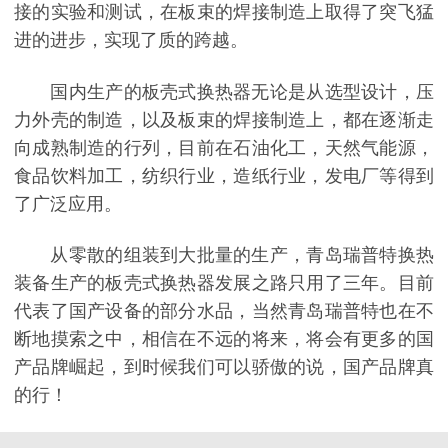
接的实验和测试，在板束的焊接制造上取得了突飞猛
进的进步，实现了质的跨越。
国内生产的板壳式换热器无论是从选型设计，压
力外壳的制造，以及板束的焊接制造上，都在逐渐走
向成熟制造的行列，目前在石油化工，天然气能源，
食品饮料加工，纺织行业，造纸行业，发电厂等得到
了广泛应用。
从零散的组装到大批量的生产，青岛瑞普特换热
装备生产的板壳式换热器发展之路只用了三年。目前
代表了国产设备的部分水品，当然青岛瑞普特也在不
断地摸索之中，相信在不远的将来，将会有更多的国
产品牌崛起，到时候我们可以骄傲的说，国产品牌真
的行！