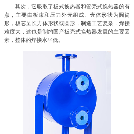
其次，它吸取了板式换热器和管壳式换热器的有
点，主要由板束和压力外壳组成。壳体形状为圆筒
形，板芯呈长方体形状或圆形，制造工艺复杂，焊接
难度大，这也是制约国产板壳式换热器发展的主要因
素，整体的焊接水平低。