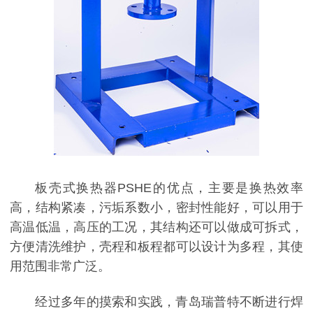
板壳式换热器PSHE的优点，主要是换热效率
高，结构紧凑，污垢系数小，密封性能好，可以用于
高温低温，高压的工况，其结构还可以做成可拆式，
方便清洗维护，壳程和板程都可以设计为多程，其使
用范围非常广泛。
经过多年的摸索和实践，青岛瑞普特不断进行焊