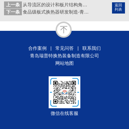
上一条
从导流区的设计和板片结构角度看板式换热器技术的变化
返回
列表
下一条
食品级板式换热器研发制造-青岛瑞普特
合作案例
|
常见问答
|
联系我们
青岛瑞普特换热装备制造有限公司
网站地图
微信在线客服