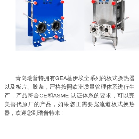
青岛瑞普特拥有GEA基伊埃全系列的板式换热器
以及板片、胶条，严格按照欧洲质量管理体系进行生
产，产品符合CE和ASME 认证体系的要求，可以完
美替代原厂的产品，如果您正需要宽流道板式换热
器，欢迎您到瑞普特来！