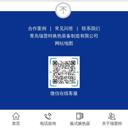
合作案例
|
常见问答
|
联系我们
青岛瑞普特换热装备制造有限公司
网站地图
微信在线客服
首页
电话咨询
板式换热器
关于瑞普特
51La