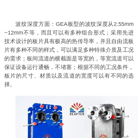
波纹深度方面：GEA板型的波纹深度从2.55mm
~12mm不等，而且可以有多种组合形式；采用先进
技术设计的板片具有极高的热传导率，并且自由流板
片有多种不同的样式，可以满足多种特殊介质及工况
的需求；板间流道的横截面是等宽的，等宽流道可以
保证设备运行通畅，不堵塞；根据不同的工况条件，
板片的尺寸、材质以及流道的宽度可以有不同的选
择。