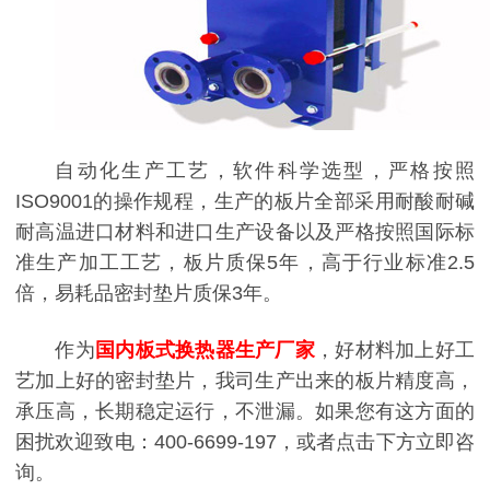
自动化生产工艺，软件科学选型，严格按照
ISO9001的操作规程，生产的板片全部采用耐酸耐碱
耐高温进口材料和进口生产设备以及严格按照国际标
准生产加工工艺，板片质保5年，高于行业标准2.5
倍，易耗品密封垫片质保3年。
作为
国内板式换热器生产厂家
，好材料加上好工
艺加上好的密封垫片，我司生产出来的板片精度高，
承压高，长期稳定运行，不泄漏。如果您有这方面的
困扰欢迎致电：400-6699-197，或者点击下方立即咨
询。