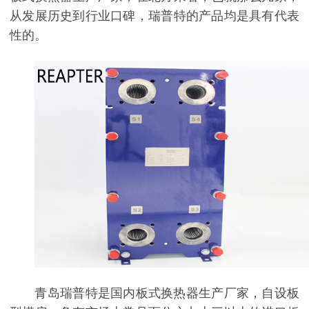
从发展历史到行业口碑，瑞普特的产品均是具有代表
性的。
青岛瑞普特是国内板式换热器生产厂家，自设板