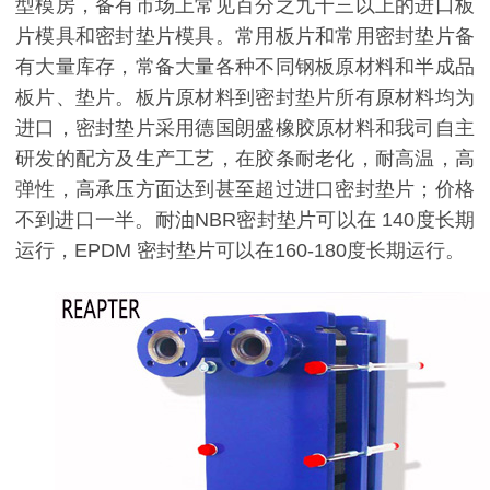
型模房，备有市场上常见百分之九十三以上的进口板
片模具和密封垫片模具。常用板片和常用密封垫片备
有大量库存，常备大量各种不同钢板原材料和半成品
板片、垫片。板片原材料到密封垫片所有原材料均为
进口，密封垫片采用德国朗盛橡胶原材料和我司自主
研发的配方及生产工艺，在胶条耐老化，耐高温，高
弹性，高承压方面达到甚至超过进口密封垫片；价格
不到进口一半。耐油NBR密封垫片可以在 140度长期
运行，EPDM 密封垫片可以在160-180度长期运行。