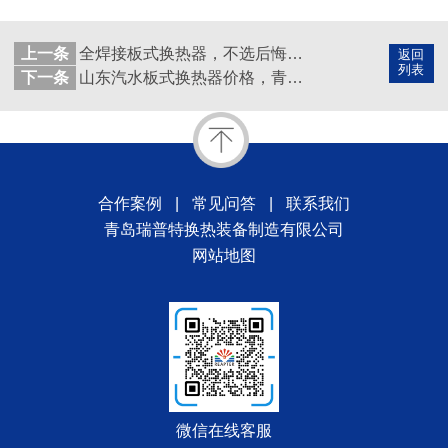
上一条
全焊接板式换热器，不选后悔系列
返回
列表
下一条
山东汽水板式换热器价格，青岛瑞普特为您报价！
合作案例
|
常见问答
|
联系我们
青岛瑞普特换热装备制造有限公司
网站地图
微信在线客服