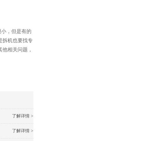
很小，但是有的
是拆机也要找专
其他相关问题，
了解详情 >
了解详情 >