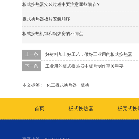
板式换热器安装过程中要注意哪些细节？
板式换热器板片安装顺序
板式换热机组和锅炉房的不同点
上一条
好材料加上好工艺，做好工业用的板式换热器
下一条
工业用的板式换热器中板片制作至关重要
本文标签：
化工板式换热器
板换
首页
板式换热器
板壳式换