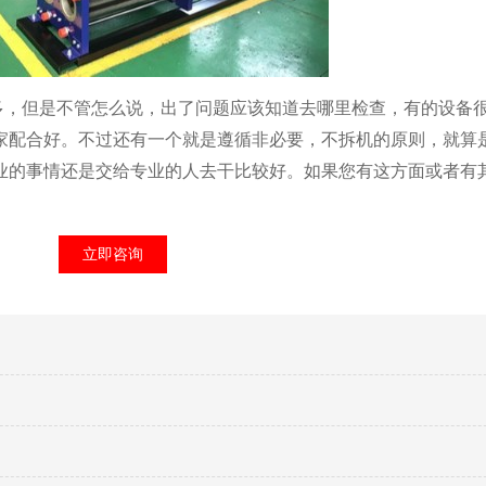
多，但是不管怎么说，出了问题应该知道去哪里检查，有的设备
家配合好。不过还有一个就是遵循非必要，不拆机的原则，就算
业的事情还是交给专业的人去干比较好。如果您有这方面或者有
立即咨询