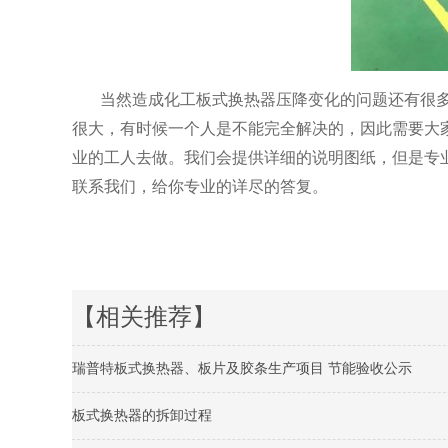
当然造成化工板式换热器压降变化的问题还有很
很大，有时候一个人是不能完全解决的，因此需要大
业的工人去做。我们会提供详细的说明图纸，但是专
联系我们，给你专业的详尽的答复。
【相关推荐】
瑞普特板式换热器、板片及胶条生产项目 节能验收公示
板式换热器的拆卸过程