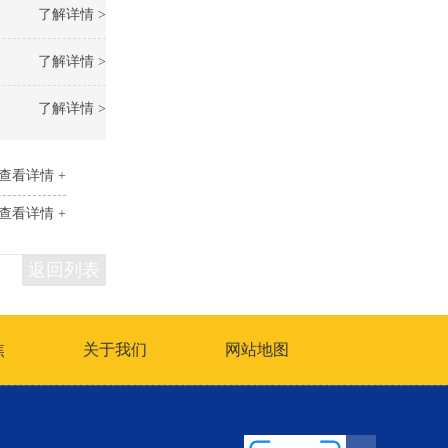
了解详情 >
了解详情 >
了解详情 >
查看详情 +
查看详情 +
返回列表
焦
关于我们
网站地图