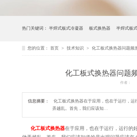
热门关键词：
半焊式板式冷凝器
板式换热器
半焊式板
您的位置：
首页
>
技术知识
>
化工板式换热器问题频
化工板式换热器问题
作者：
信息摘要：
化工板式换热器在于应用，也在于运行，运
弄越乱。首先，我们应该知…
化工板式换热器
在于应用，也在于运行，运行的