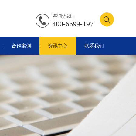
咨询热线：
400-6699-197
合作案例
资讯中心
联系我们