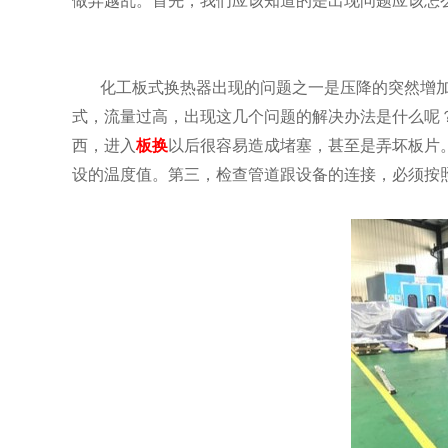
做弄越乱。首先，我们应该知道的是出现问题应该怎
化工板式换热器出现的问题之一是压降的突然增
式，流量过高，出现这几个问题的解决办法是什么呢
西，进入
板换
以后很容易造成堵塞，甚至是弄坏板片
设的温度值。第三，检查管道跟设备的连接，必须按