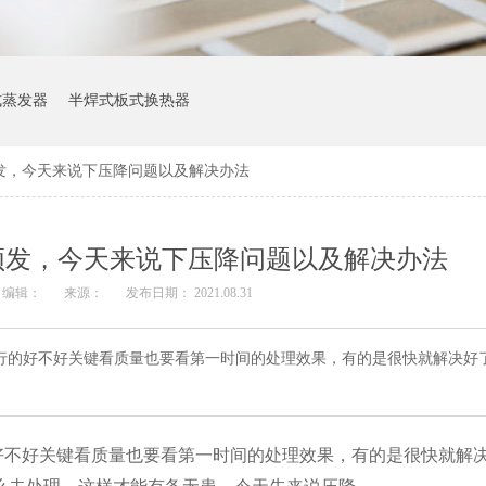
式蒸发器
半焊式板式换热器
发，今天来说下压降问题以及解决办法
频发，今天来说下压降问题以及解决办法
编辑：
来源：
发布日期： 2021.08.31
行的好不好关键看质量也要看第一时间的处理效果，有的是很快就解决好
好不好关键看质量也要看第一时间的处理效果，有的是很快就解