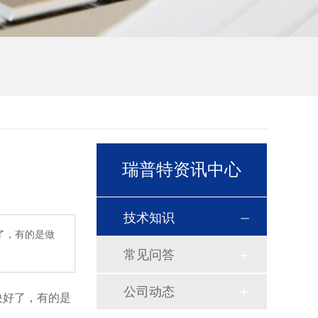
瑞普特资讯中心
技术知识
了，有的是做
常见问答
公司动态
决好了，有的是