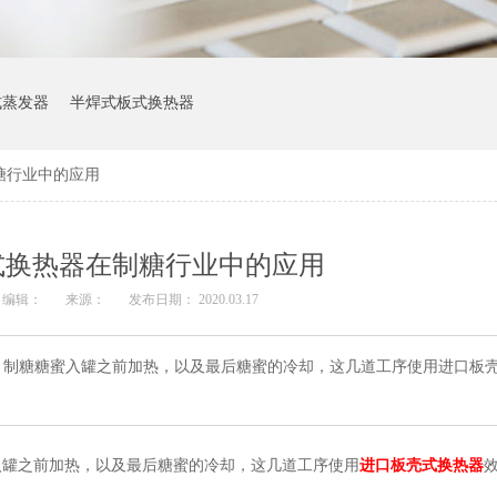
式蒸发器
半焊式板式换热器
糖行业中的应用
式换热器在制糖行业中的应用
编辑：
来源：
发布日期： 2020.03.17
、制糖糖蜜入罐之前加热，以及最后糖蜜的冷却，这几道工序使用进口板
入罐之前加热，以及最后糖蜜的冷却，这几道工序使用
进口板壳式换热器