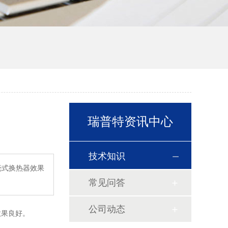
瑞普特资讯中心
技术知识
壳式换热器效果
常见问答
公司动态
效果良好。