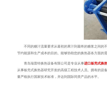
不同的糖汁流量要求从最初的果汁到最终的糖浆之间的
节约能源和生产成本的目的。能够协助您的换热器各方面的
青岛瑞普特换热设备有限公司是专业从事
进
口板壳式换
从事板壳式换热器研究开发的高级工程技术人员。拥有的设
量严格执行国家技术标准，并达到国际同类产品的水平。