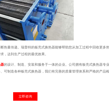
不断热量传递。瑞普特的板壳式换热器能够帮助您从加工过程中回收更多
需求，达到生产过程的最优效果。
热器
的设计、制造、安装和服务于一体的企业。公司拥有板壳式换热器专
备、可制造各种板壳式换热器，我们有完善的质量管理体系和严格的产品
立即咨询