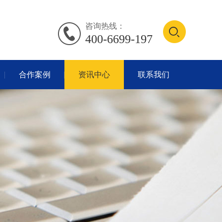
咨询热线：
400-6699-197
合作案例
资讯中心
联系我们