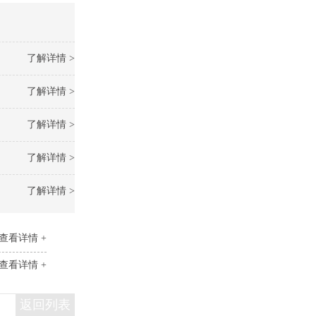
了解详情 >
了解详情 >
了解详情 >
了解详情 >
了解详情 >
查看详情 +
查看详情 +
返回列表