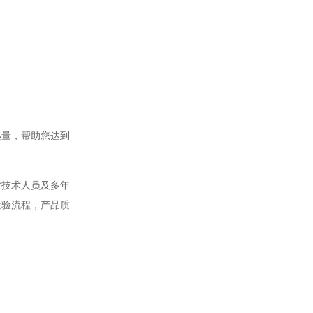
热量，帮助您达到
业技术人员及多年
检验流程，产品质