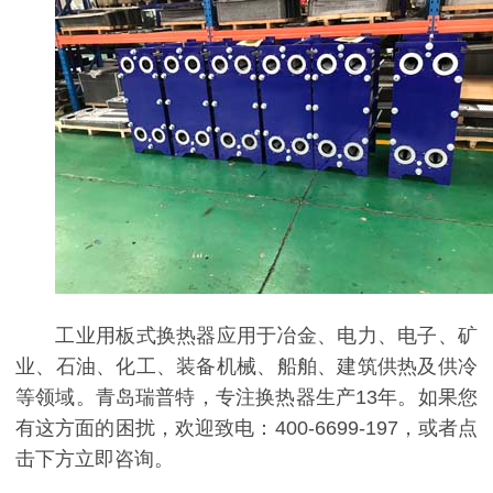
工业用板式换热器应用于冶金、电力、电子、矿
业、石油、化工、装备机械、船舶、建筑供热及供冷
等领域。青岛瑞普特，专注换热器生产13年。如果您
有这方面的困扰，欢迎致电：400-6699-197，或者点
击下方立即咨询。