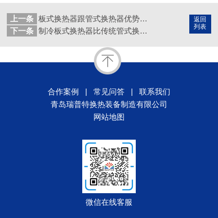
上一条
板式换热器跟管式换热器优势对比
返回
列表
下一条
制冷板式换热器比传统管式换热器有哪些优势？
合作案例
|
常见问答
|
联系我们
青岛瑞普特换热装备制造有限公司
网站地图
微信在线客服