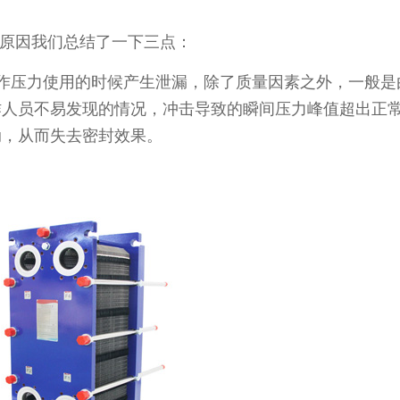
原因我们总结了一下三点：
作压力使用的时候产生泄漏，除了质量因素之外，一般是
人员不易发现的情况，冲击导致的瞬间压力峰值超出正常
动，从而失去密封效果。