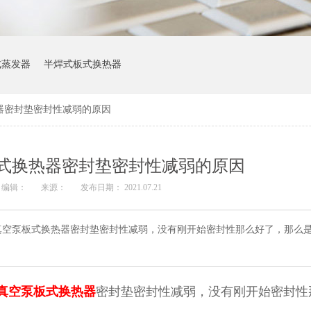
式蒸发器
半焊式板式换热器
器密封垫密封性减弱的原因
式换热器密封垫密封性减弱的原因
编辑：
来源：
发布日期： 2021.07.21
真空泵板式换热器密封垫密封性减弱，没有刚开始密封性那么好了，那么
真空泵板式换热器
密封垫密封性减弱，没有刚开始密封性