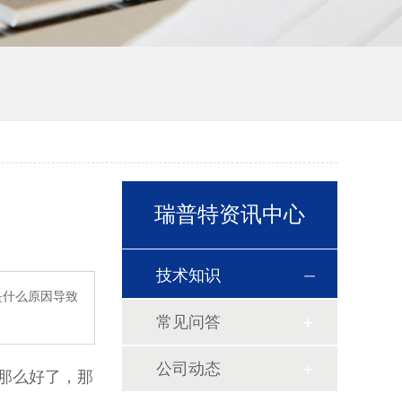
瑞普特资讯中心
技术知识
是什么原因导致
常见问答
公司动态
那么好了，那