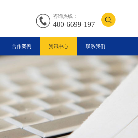
咨询热线：
400-6699-197
合作案例
资讯中心
联系我们