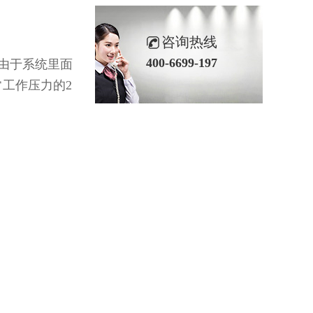
咨询热线
400-6699-197
由于系统里面
工作压力的2