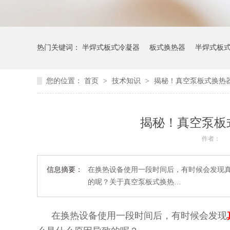
热门关键词：
半焊式板式冷凝器
板式换热器
半焊式板
您的位置：
首页
>
技术知识
>
揭秘！真空泵板式换热
揭秘！真空泵板
作者：
信息摘要：
在换热设备使用一段时间后，有时候会发现
的呢？关于真空泵板式换热…
在换热设备使用一段时间后，有时候会发现