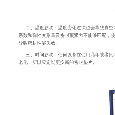
二、温度影响：温度变化过快也会导致真空
系数和弹性变形量及密封预紧力不能够匹配，
导致密封性能失效。
三、时间影响：任何设备在使用几年或者闲
老化，所以应定期更换新的密封垫片。