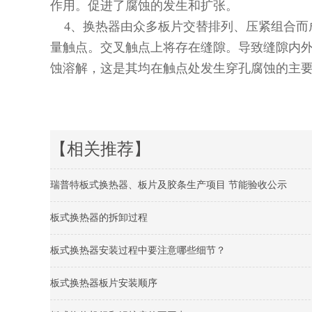
作用。促进了腐蚀的发生和扩张。
4、换热器由众多板片交替排列、压紧组合而
量触点。交叉触点上将存在缝隙。导致缝隙内
蚀溶解，这是其均在触点处发生穿孔腐蚀的主
【相关推荐】
瑞普特板式换热器、板片及胶条生产项目 节能验收公示
板式换热器的拆卸过程
板式换热器安装过程中要注意哪些细节？
板式换热器板片安装顺序