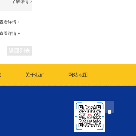
了解详情 >
查看详情 +
查看详情 +
返回列表
焦
关于我们
网站地图