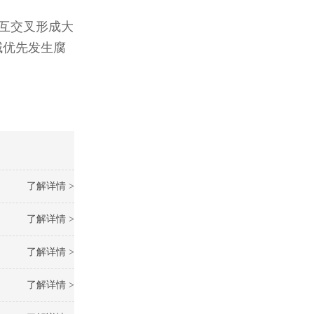
互交叉形成大
域优先发生腐
了解详情 >
了解详情 >
了解详情 >
了解详情 >