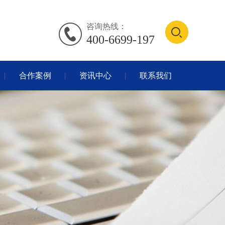
咨询热线：
400-6699-197
合作案例
资讯中心
联系我们