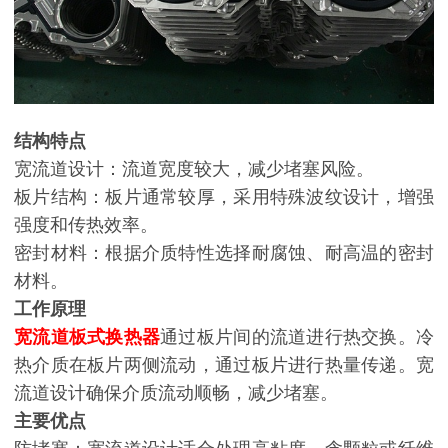
结构特点
宽流道设计：流道宽度较大，减少堵塞风险。
板片结构：板片通常较厚，采用特殊波纹设计，增强
强度和传热效率。
密封材料：根据介质特性选择耐腐蚀、耐高温的密封
材料。
工作原理
宽流道板式换热器
通过板片间的流道进行热交换。冷
热介质在板片两侧流动，通过板片进行热量传递。宽
流道设计确保介质流动顺畅，减少堵塞。
主要优点