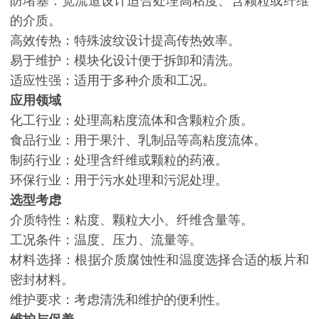
防堵塞：宽流道设计适合处理高粘度、含颗粒或纤维
的介质。
高效传热：特殊波纹设计提高传热效率。
易于维护：模块化设计便于拆卸和清洗。
适应性强：适用于多种介质和工况。
应用领域
化工行业：处理高粘度流体和含颗粒介质。
食品行业：用于果汁、乳制品等高粘度流体。
制药行业：处理含纤维或颗粒的药液。
环保行业：用于污水处理和污泥处理。
选型考虑
介质特性：粘度、颗粒大小、纤维含量等。
工况条件：温度、压力、流量等。
材料选择：根据介质腐蚀性和温度选择合适的板片和
密封材料。
维护要求：考虑清洗和维护的便利性。