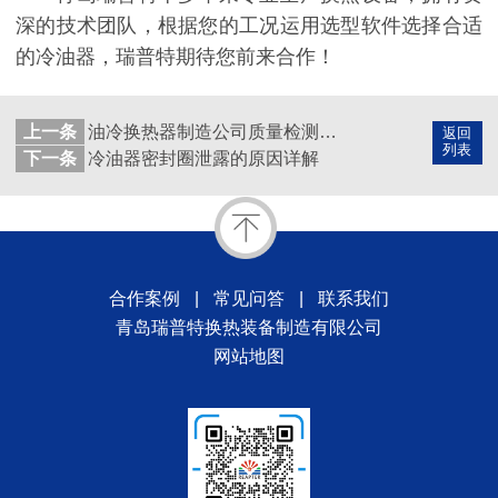
深的技术团队，根据您的工况运用选型软件选择合适
的
冷油器
，瑞普特期待您前来合作！
上一条
油冷换热器制造公司质量检测环节是生产实力的体现
返回
列表
下一条
冷油器密封圈泄露的原因详解
合作案例
|
常见问答
|
联系我们
青岛瑞普特换热装备制造有限公司
网站地图