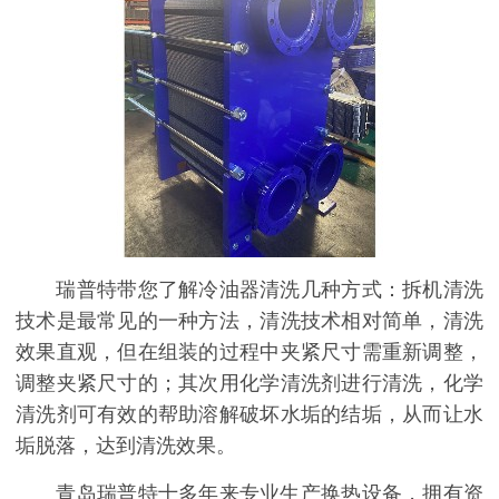
瑞普特带您了解
冷油器清洗
几种方式：拆机清洗
技术是最常见的一种方法，清洗技术相对简单，清洗
效果直观，但在组装的过程中夹紧尺寸需重新调整，
调整夹紧尺寸的；其次用化学清洗剂进行清洗，化学
清洗剂可有效的帮助溶解破坏水垢的结垢，从而让水
垢脱落，达到清洗效果。
青岛瑞普特十多年来专业生产换热设备，拥有资