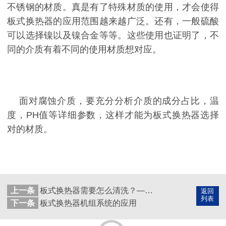
不锈钢的材质。真是有了特殊材质的使用，才会使得
板式换热器的应用范围越来越广泛。还有，一般硫酸
可以选择镍以及镍合金等等。这些使用也证明了，不
同的介质有着不同的使用材质想对应。
面对腐蚀介质，要充分分析介质的成分占比，温
度，PH值等详细参数，这样才能为板式换热器选择
对的材质。
上一条
板式换热器需要怎么清洗？——青岛瑞普特板式换热器
返回
列表
下一条
板式换热器机组系统的应用