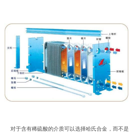
对于含有稀硫酸的介质可以选择哈氏合金，而不是