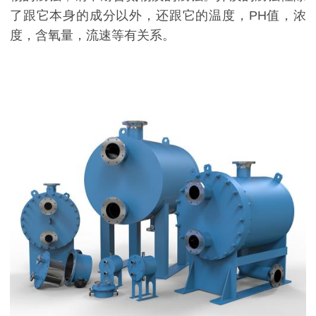
了跟它本身的成分以外，还跟它的温度，PH值，浓
度，含氧量，流速等有关系。