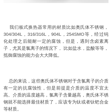
我们板式换热器常用的材质比如奥氏体不锈钢，
304/304L，316/316L，904L，254SMO等，经过钝
化处理之后能耐一定的腐蚀，但是，遇到含卤素离
子，尤其是氯离子的情况下， 比如盐水，盐酸等等，
抵御腐蚀的能力会大大降低。
总的来说，这些奥氏体不锈钢对于含氯离子的介质
有一定的抗腐蚀性，但是前提是介质的温度不宜太
高。介质的温度越高，氯离子含量越高，奥氏体不锈
钢就不能选择最佳材质了，应该专为钛或者钛钯合金
等材质。