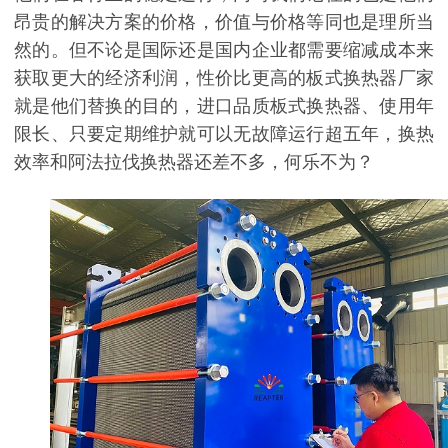
昂贵的解决方案的价格，价值与价格等同也是理所当
然的。但不论是国际还是国内企业都需要缩减成本来
获取更大的经济利润，性价比更高的板式换热器厂家
就是他们替换的目的，进口品质板式换热器、使用年
限长、只要定期维护就可以无故障运行超五年，换热
效率和阿法拉伐换热器还差不多，何乐不为？