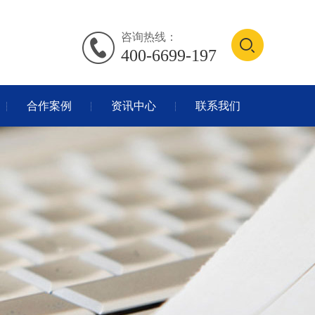
咨询热线：
400-6699-197
合作案例
资讯中心
联系我们