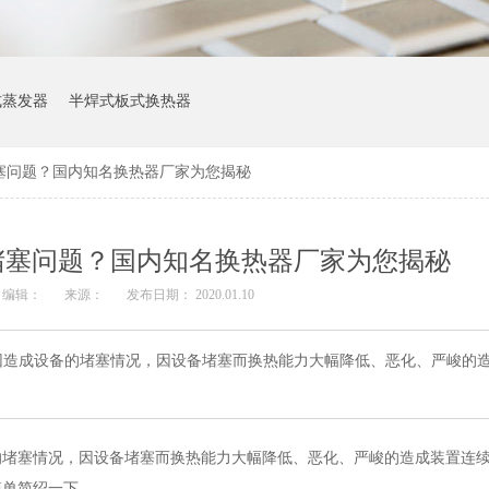
式蒸发器
半焊式板式换热器
塞问题？国内知名换热器厂家为您揭秘
堵塞问题？国内知名换热器厂家为您揭秘
编辑：
来源：
发布日期： 2020.01.10
因造成设备的堵塞情况，因设备堵塞而换热能力大幅降低、恶化、严峻的
的堵塞情况，因设备堵塞而换热能力大幅降低、恶化、严峻的造成装置连
简单简绍一下。