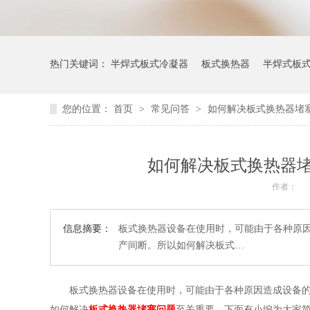
热门关键词：
半焊式板式冷凝器
板式换热器
半焊式板
您的位置：
首页
>
常见问答
>
如何解决板式换热器堵
如何解决板式换热器
作者：
信息摘要：
板式换热器设备在使用时，可能由于各种原
产间断。所以如何解决板式…
板式换热器设备在使用时，可能由于各种原因造成设备
如何解决
板式换热器堵塞问题
至关重要，下面有小编为大家