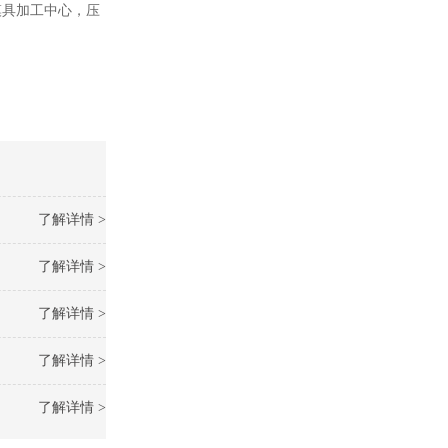
模具加工中心，压
了解详情 >
了解详情 >
了解详情 >
了解详情 >
了解详情 >