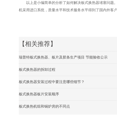
以上是小编简单的分析了如何解决板式换热器堵塞问题
机采用进口系统，质量水平和技术服务水平得到了国内外客
【相关推荐】
瑞普特板式换热器、板片及胶条生产项目 节能验收公示
板式换热器的拆卸过程
板式换热器安装过程中要注意哪些细节？
板式换热器板片安装顺序
板式换热机组和锅炉房的不同点