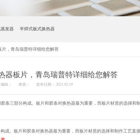
式蒸发器
半焊式板式换热器
板片，青岛瑞普特详细给您解答
热器板片，青岛瑞普特详细给您解答
编辑：
来源：
发布日期： 2021.05.19
和胶条三部分构成。板片和胶条对换热器最为重要，而板片材质的选择和
分构成。板片和胶条对换热器最为重要，而板片材质的选择和制作工艺直
板片
。