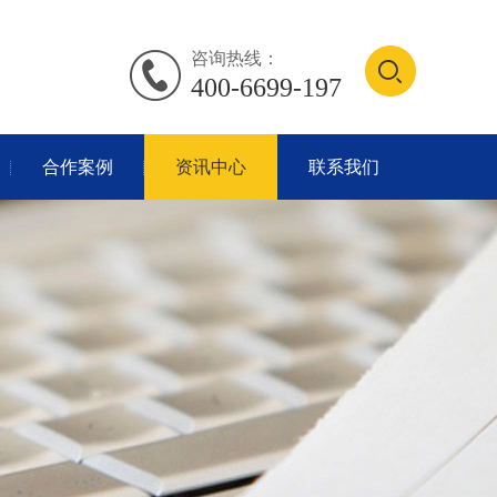
咨询热线：
400-6699-197
合作案例
资讯中心
联系我们