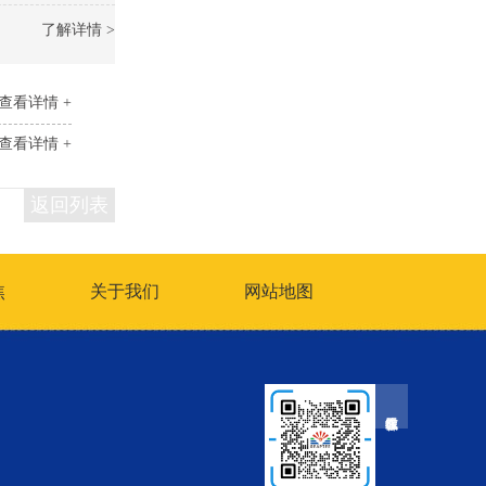
了解详情 >
查看详情 +
查看详情 +
返回列表
焦
关于我们
网站地图