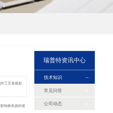
瑞普特资讯中心
技术知识
制作工艺直接影
常见问答
公司动态
接影响换热器的使