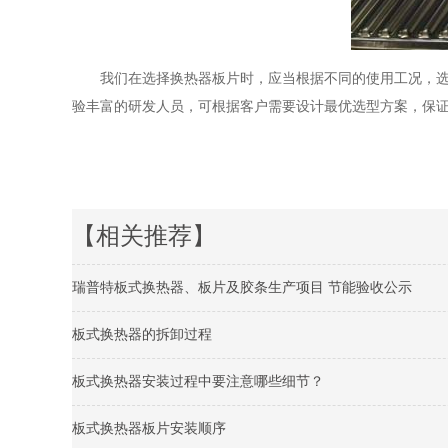
我们在选择换热器板片时，应当根据不同的使用工况，
验丰富的研发人员，可根据客户需要设计最优选型方案，保
【相关推荐】
瑞普特板式换热器、板片及胶条生产项目 节能验收公示
板式换热器的拆卸过程
板式换热器安装过程中要注意哪些细节？
板式换热器板片安装顺序