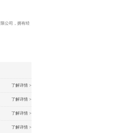
有限公司，拥有经
了解详情 >
了解详情 >
了解详情 >
了解详情 >