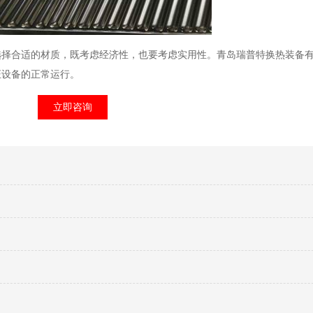
选择合适的材质，既考虑经济性，也要考虑实用性。青岛瑞普特换热装备
证设备的正常运行。
立即咨询