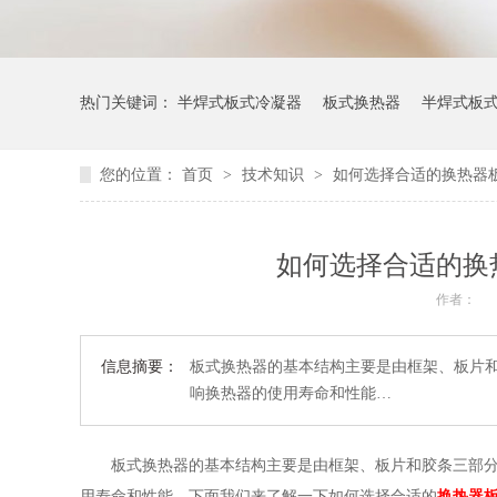
热门关键词：
半焊式板式冷凝器
板式换热器
半焊式板
您的位置：
首页
>
技术知识
>
如何选择合适的换热器
如何选择合适的换
作者：
信息摘要：
板式换热器的基本结构主要是由框架、板片
响换热器的使用寿命和性能…
板式换热器的基本结构主要是由框架、板片和胶条三部
用寿命和性能。下面我们来了解一下如何选择合适的
换热器