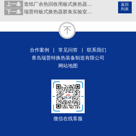
上一条
造纸厂余热回收用板式换热器中板片和介质的化学关系
返回
列表
下一条
瑞普特板式换热器胶条实验室增加新机组，为技术升级提供数据化支持
合作案例
|
常见问答
|
联系我们
青岛瑞普特换热装备制造有限公司
网站地图
微信在线客服