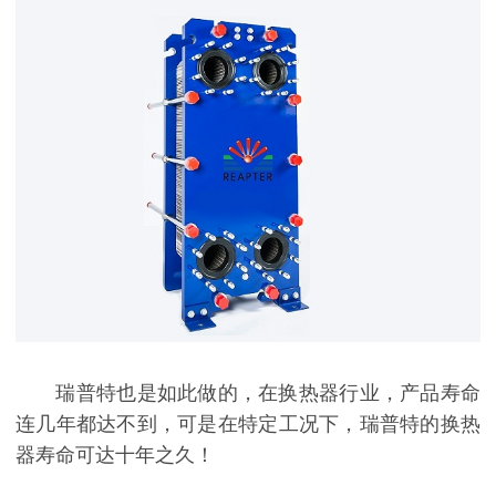
瑞普特也是如此做的，在换热器行业，产品寿命
连几年都达不到，可是在特定工况下，瑞普特的换热
器寿命可达十年之久！