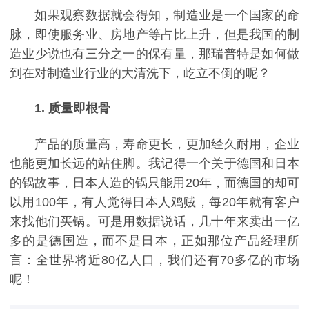
如果观察数据就会得知，制造业是一个国家的命
脉，即使服务业、房地产等占比上升，但是我国的制
造业少说也有三分之一的保有量，那瑞普特是如何做
到在对制造业行业的大清洗下，屹立不倒的呢？
1. 质量即根骨
产品的质量高，寿命更长，更加经久耐用，企业
也能更加长远的站住脚。我记得一个关于德国和日本
的锅故事，日本人造的锅只能用20年，而德国的却可
以用100年，有人觉得日本人鸡贼，每20年就有客户
来找他们买锅。可是用数据说话，几十年来卖出一亿
多的是德国造，而不是日本，正如那位产品经理所
言：全世界将近80亿人口，我们还有70多亿的市场
呢！