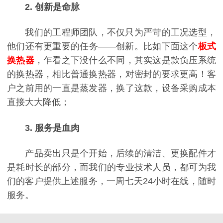
2. 创新是命脉
我们的工程师团队，不仅只为严苛的工况选型，
他们还有更重要的任务——创新。比如下面这个
板式
换热器
，乍看之下没什么不同，其实这是款负压系统
的换热器，相比普通换热器，对密封的要求更高！客
户之前用的一直是蒸发器，换了这款，设备采购成本
直接大大降低；
3. 服务是血肉
产品卖出只是个开始，后续的清洁、更换配件才
是耗时长的部分，而我们的专业技术人员，都可为我
们的客户提供上述服务，一周七天24小时在线，随时
服务。