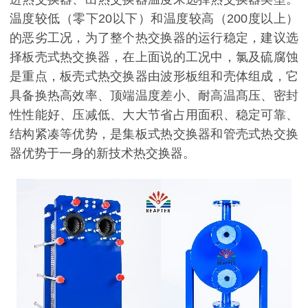
温度较低（零下20以下）和温度较高（200度以上）
的恶劣工况，为了整个热交换器的运行稳定，建议选
择板壳式热交换器，在上面说的工况中，氯及硫腐蚀
是重点，板壳式热交换器由波形板组和壳体组成，它
具备换热高效率、顶端温度差小、耐高温髙压、密封
性性能好、压减低、大大节省占用面积、稳定可靠、
结构紧凑等优势，是集板式热交换器和管壳式热交换
器优势于一身的新技术热交换器。