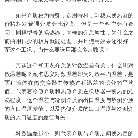
如果介质较为特殊，选用特材，则板式换热器的
价格相对普通介质会比较高，但是一些客户会有疑
问，同样型号的换热器，同样的介质属性，为什么之
前的用很少的板片就能处理，并且使用效果还很好，
而这个工况，为什么要选用那么多片数呢？
其实这个和工况介质的对数温差有关，什么叫对
数温差呢？顾名思义对数温差即为对数平均温差，是
两种流体在热交换器中传热过程温差的积分的平均
值，代表着冷侧介质和热侧介质在换热器中换热的难
易程度，这个温差与冷侧介质的出口温度与热侧介质
的入口温度差值，以及热侧介质的出口温度与冷侧介
质的入口温度的差值有关。
对数温差越小，则代表介质与介质之间换热目的