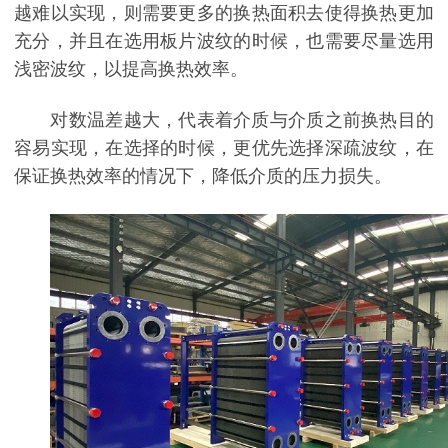
越难以实现，则需要更多的换热面积去使得换热更加
充分，并且在选用板片波纹的时候，也需要尽量选用
浅密波纹，以提高换热效率。
对数温差越大，代表着介质与介质之前换热目的
容易实现，在选择的时候，更优先选择深疏波纹，在
保证换热效率的情况下，降低介质的压力损失。