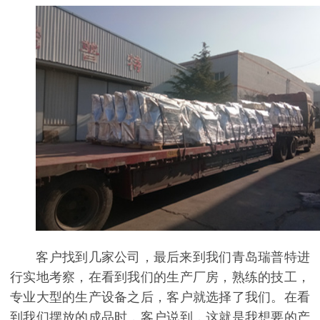
客户找到几家公司，最后来到我们青岛瑞普特进
行实地考察，在看到我们的生产厂房，熟练的技工，
专业大型的生产设备之后，客户就选择了我们。在看
到我们摆放的成品时，客户说到，这就是我想要的产