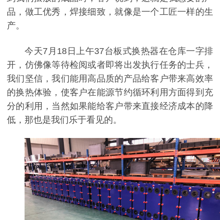
品，做工优秀，焊接细致，就像是一个工匠一样的生
产。
今天7月18日上午37台板式换热器在仓库一字排
开，仿佛像等待检阅或者即将出发执行任务的士兵，
我们坚信，我们能用高品质的产品给客户带来高效率
的换热体验，使客户在能源节约循环利用方面得到充
分的利用，当然如果能给客户带来直接经济成本的降
低，那也是我们乐于看见的。