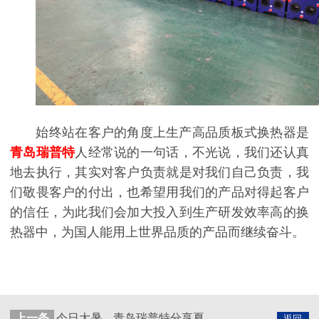
始终站在客户的角度上生产高品质板式换热器是
青岛瑞普特
人经常说的一句话，不光说，我们还认真
地去执行，其实对客户负责就是对我们自己负责，我
们敬畏客户的付出，也希望用我们的产品对得起客户
的信任，为此我们会加大投入到生产研发效率高的换
热器中，为国人能用上世界品质的产品而继续奋斗。
上一条
今日大暑，青岛瑞普特分享夏日工作仿暑小妙招
返回