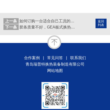
上一条
如何订购一台适合自己工况的板式换热器？业内人士教你避“坑”
返回
列表
下一条
胶条质量不好，GEA板式换热器也很容易就泄漏
合作案例
|
常见问答
|
联系我们
青岛瑞普特换热装备制造有限公司
网站地图