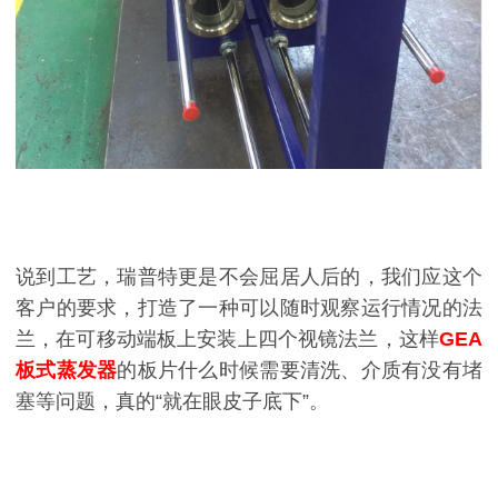
说到工艺，瑞普特更是不会屈居人后的，我们应这个
客户的要求，打造了一种可以随时观察运行情况的法
兰，在可移动端板上安装上四个视镜法兰，这样
GEA
板式蒸发器
的板片什么时候需要清洗、介质有没有堵
塞等问题，真的“就在眼皮子底下”。