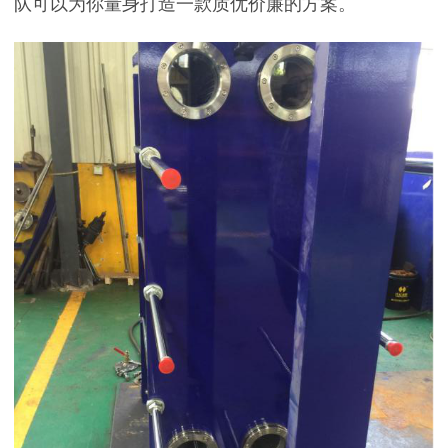
队可以为你量身打造一款质优价廉的方案。