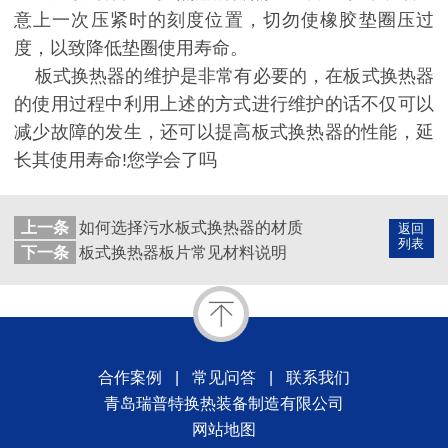
意上一次压紧时的刻度位置，切勿使橡胶垫圈压过
度，以致降低垫圈使用寿命。
板式换热器的维护是非常有必要的，在板式换热器
的使用过程中利用上述的方式进行维护的话不仅可以
减少故障的发生，还可以提高板式换热器的性能，延
长其使用寿命!您学会了吗
上一条
如何选择污水板式换热器的材质
返回
列表
下一条
板式换热器板片常见材料说明
合作案例
|
常见问答
|
联系我们
青岛瑞普特换热装备制造有限公司
网站地图