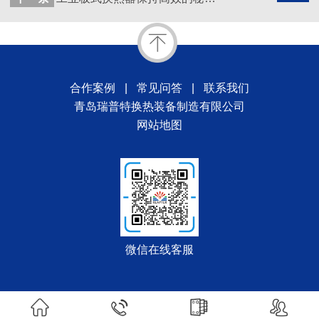
合作案例
|
常见问答
|
联系我们
青岛瑞普特换热装备制造有限公司
网站地图
微信在线客服