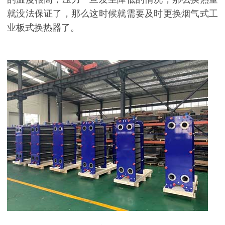
就没法保证了，那么这时候就需要及时更换烟气式工
业板式换热器了。