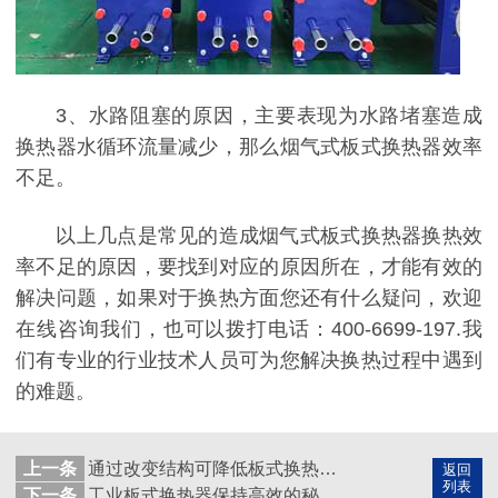
3、水路阻塞的原因，主要表现为水路堵塞造成
换热器水循环流量减少，那么烟气式板式换热器效率
不足。
以上几点是常见的造成烟气式板式换热器换热效
率不足的原因，要找到对应的原因所在，才能有效的
解决问题，如果对于换热方面您还有什么疑问，欢迎
在线咨询我们，也可以拨打电话：400-6699-197.我
们有专业的行业技术人员可为您解决换热过程中遇到
的难题。
上一条
通过改变结构可降低板式换热器热阻
返回
列表
下一条
工业板式换热器保持高效的秘诀-定期清洗很重要