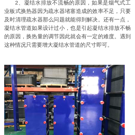
2、凝结水排放不流畅的原因，如果是烟气式工
业板式换热器因为疏水器堵塞造成的效率不足，只要
及时清理疏水器那么问题就能得到解决。还有一点，
凝结水管道如果设计过小，也是引起凝结水排放不畅
的原因，换热量的调节因此就会有一定的难度。遇到
这种情况只需要增大凝结水管道的尺寸即可。