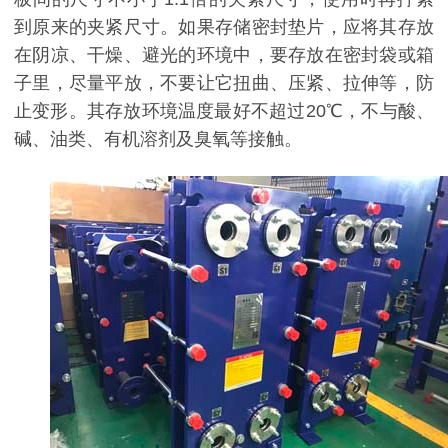
到原来的夹紧尺寸。如果存储密封垫片，应将其存放
在阴凉、干燥、避光的环境中，要存放在密封袋或箱
子里，尽量平放，不要让它扭曲、压紧、拉伸等，防
止变形。其存放环境温度最好不超过20℃，不与酸、
碱、油类、有机溶剂及臭氧等接触。