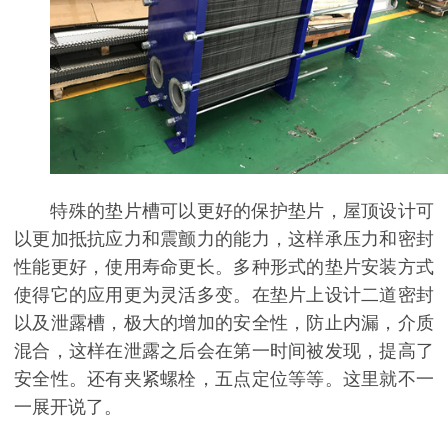
特殊的垫片槽可以更好的保护垫片，屋顶设计可
以更加抵抗应力和震颤力的能力，这样承压力和密封
性能更好，使用寿命更长。多种形式的垫片安装方式
使得它的应用更为灵活多变。在垫片上设计二道密封
以及泄露槽，极大的增加的安全性，防止内漏，介质
混合，这样在泄露之后会在第一时间被发现，提高了
安全性。还有夹紧螺栓，五点定位等等。这里就不一
一展开说了。