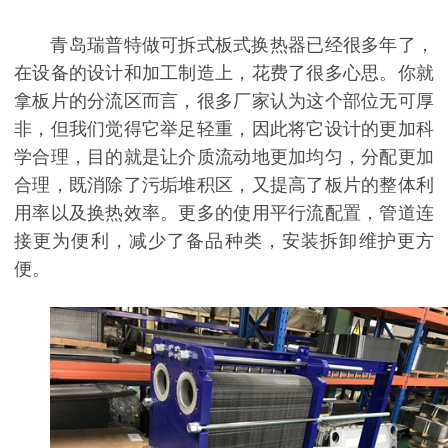
青岛瑞普特做可拆式板式换热器已经很多年了，
在设备的设计和加工制造上，花费了很多心思。你就
拿板片的分流区而言，很多厂家认为这个部位无可厚
非，但我们觉得它举足轻重，因此将它设计的更加科
学合理，目的就是让介质流动地更加均匀，分配更加
合理，既消除了污垢堆积区，又提高了板片的整体利
用率以及换热效率。更多的使用平行流配置，管道连
接更为便利，减少了备品种类，安装拆卸维护更方
便。