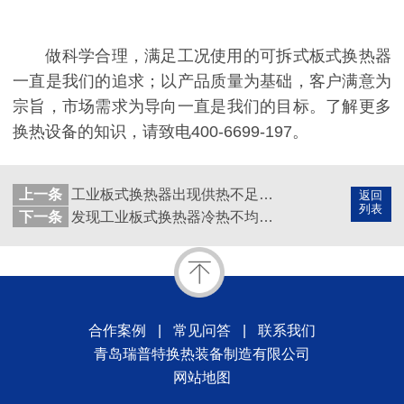
做科学合理，满足工况使用的可拆式板式换热器
一直是我们的追求；以产品质量为基础，客户满意为
宗旨，市场需求为导向一直是我们的目标。了解更多
换热设备的知识，请致电400-6699-197。
上一条
工业板式换热器出现供热不足需重视
返回
列表
下一条
发现工业板式换热器冷热不均，千万要注意
合作案例
|
常见问答
|
联系我们
青岛瑞普特换热装备制造有限公司
网站地图