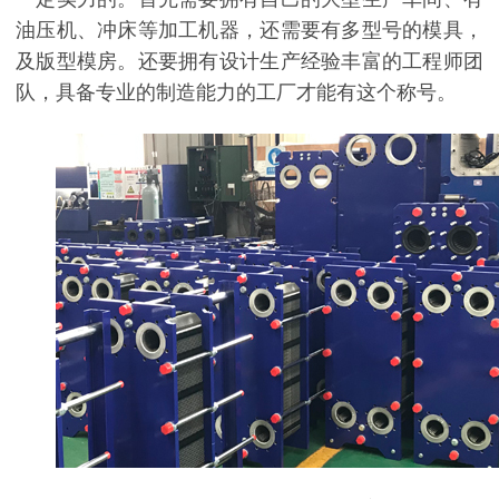
油压机、冲床等加工机器，还需要有多型号的模具，
及版型模房。还要拥有设计生产经验丰富的工程师团
队，具备专业的制造能力的工厂才能有这个称号。