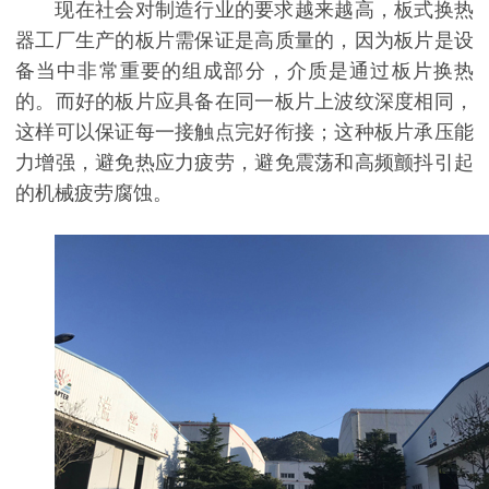
现在社会对制造行业的要求越来越高，板式换热
器工厂生产的板片需保证是高质量的，因为板片是设
备当中非常重要的组成部分，介质是通过板片换热
的。而好的板片应具备在同一板片上波纹深度相同，
这样可以保证每一接触点完好衔接；这种板片承压能
力增强，避免热应力疲劳，避免震荡和高频颤抖引起
的机械疲劳腐蚀。