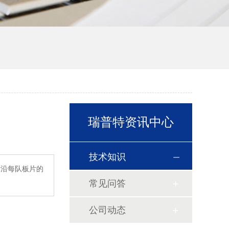
瑞普特资讯中心
技术知识
片沿每队板片的
常见问答
公司动态