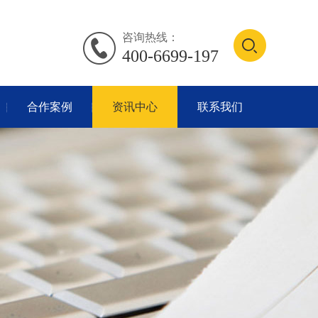
咨询热线：
400-6699-197
合作案例
资讯中心
联系我们