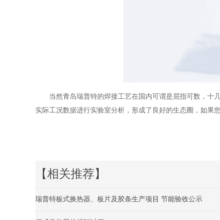
当然青岛瑞普特的焊接工艺在国内可谓是屈指可数，十
实际工况数据进行实验室分析，形成了良好的生态圈，如果
【相关推荐】
瑞普特板式换热器、板片及胶条生产项目 节能验收公示