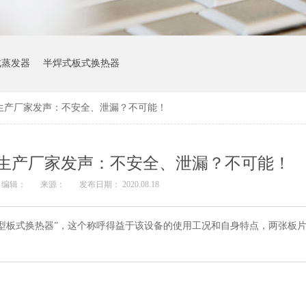
式蒸发器
半焊式板式换热器
生产厂家发声：不安全、泄漏？不可能！
生产厂家发声：不安全、泄漏？不可能！
编辑：
来源：
发布日期： 2020.08.18
型板式换热器”，这个称呼得益于该设备的使用工况和自身特点，两张板