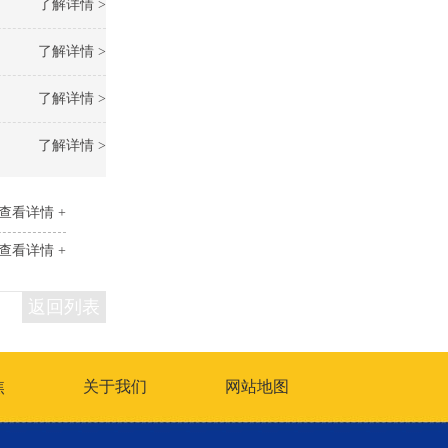
了解详情 >
了解详情 >
了解详情 >
了解详情 >
查看详情 +
查看详情 +
返回列表
焦
关于我们
网站地图