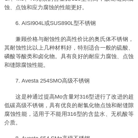
蚀、点蚀和应力腐蚀的性能更好。
6. AISI904L或SUS890L型不锈钢
兼顾价格与耐蚀性的高性价比的奥氏体不锈钢，
其耐蚀性比以上几种材料好，特别适合一般的硫酸、
磷酸等酸类和卤化物。具有良好的耐应力腐蚀、点蚀
和缝隙腐蚀性能。
7. Avesta 254SMO高级不锈钢
这是种通过提高Mo含量对316型进行了改进的超
低碳高级不锈钢，具有优良的耐氯化物点蚀和耐缝隙
腐蚀性能，适用于不能用316型的含盐水、无机酸等
介质。