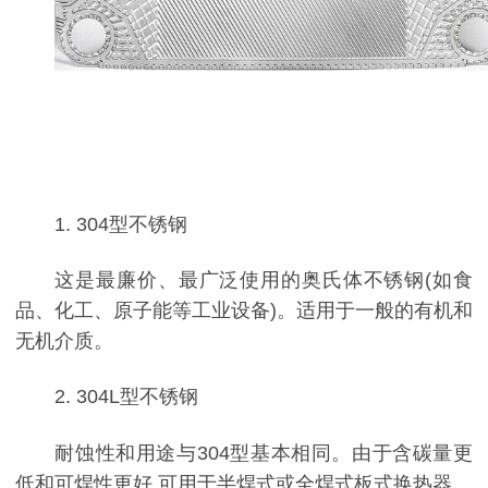
1. 304型不锈钢
这是最廉价、最广泛使用的奥氏体不锈钢(如食
品、化工、原子能等工业设备)。适用于一般的有机和
无机介质。
2. 304L型不锈钢
耐蚀性和用途与304型基本相同。由于含碳量更
低和可焊性更好,可用于半焊式或全焊式板式换热器。