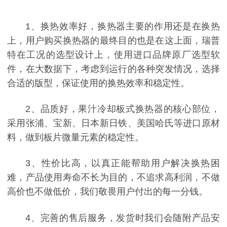
1、换热效率好，换热器主要的作用还是在换热
上，用户购买换热器的最终目的也是在这上面，瑞普
特在工况的选型设计上，使用进口品牌原厂选型软
件，在大数据下，考虑到运行的各种突发情况，选择
合适的版型，保证使用的换热效率和稳定性。
2、品质好，果汁冷却板式换热器的核心部位，
采用张浦、宝新、日本新日铁、美国哈氏等进口原材
料，做到板片微量元素的稳定性。
3、性价比高，以真正能帮助用户解决换热困
难，产品使用寿命不长为目的，不追求高利润，不做
高价也不做低价，我们敬畏用户付出的每一分钱。
4、完善的售后服务，发货时我们会随附产品安