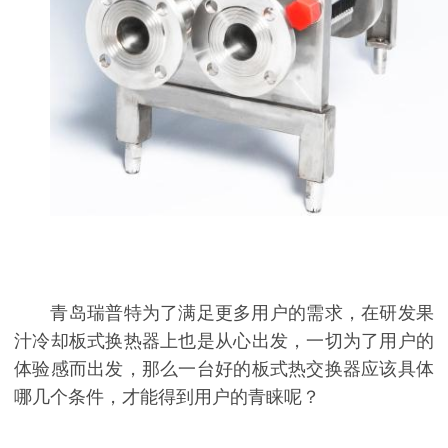
青岛瑞普特为了满足更多用户的需求，在研发果
汁冷却板式换热器上也是从心出发，一切为了用户的
体验感而出发，那么一台好的板式热交换器应该具体
哪几个条件，才能得到用户的青睐呢？